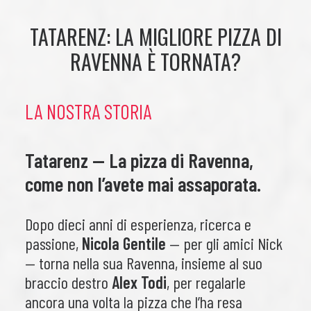
TATARENZ: LA MIGLIORE PIZZA DI
RAVENNA È TORNATA?
LA NOSTRA STORIA
Tatarenz — La pizza di Ravenna,
come non l’avete mai assaporata.
Dopo dieci anni di esperienza, ricerca e
passione,
Nicola Gentile
— per gli amici Nick
— torna nella sua Ravenna, insieme al suo
braccio destro
Alex Todi
, per regalarle
ancora una volta la pizza che l’ha resa