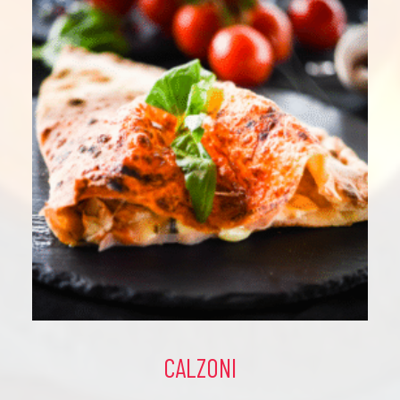
CALZONI