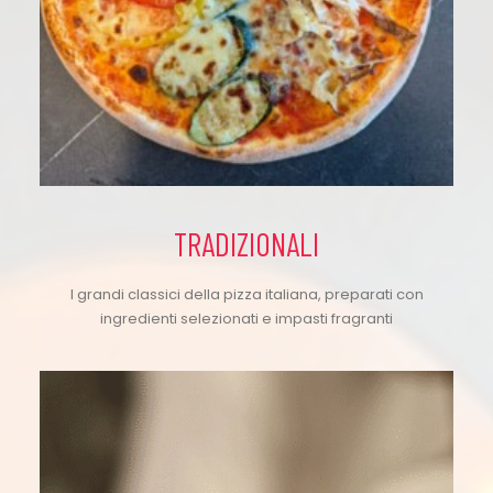
TRADIZIONALI
I grandi classici della pizza italiana, preparati con
ingredienti selezionati e impasti fragranti