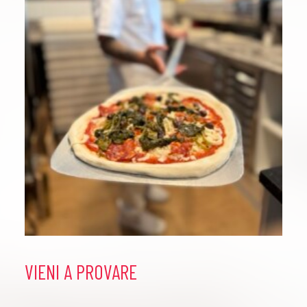
VIENI A PROVARE