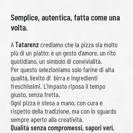
Semplice, autentica, fatta come una
volta.
A
Tatarenz
crediamo che la pizza sia molto
più di un piatto: è un gesto d’amore, un rito
quotidiano, un simbolo di convivialità.
Per questo selezioniamo solo farine di alta
qualità, lievito di birra e ingredienti
freschissimi. L’impasto riposa il tempo
giusto, senza fretta.
Ogni pizza è stesa a mano, con cura e
rispetto della tradizione, ma con lo sguardo
sempre aperto alla creatività.
Qualità senza compromessi, sapori veri,