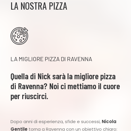
LA NOSTRA PIZZA
LA MIGLIORE PIZZA DI RAVENNA
Quella di Nick sarà la migliore pizza
di Ravenna? Noi ci mettiamo il cuore
per riuscirci.
Dopo anni di esperienza, sfide e successi,
Nicola
Gentile
torna a Ravenna con un obiettivo chiaro: