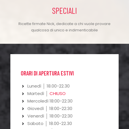
SPECIALI
Ricette firmate Nick, dedicate a chi vuole provare
qualcosa di unico e indimenticabile
ORARI DI APERTURA ESTIVI
Lunedì │ 18.00-22.30
Martedì │
CHIUSO
Mercoledì 18:00-22:30
Giovedì │ 18:00-22:30
Venerdì │ 18:00-22:30
Sabato │ 18.00-22.30