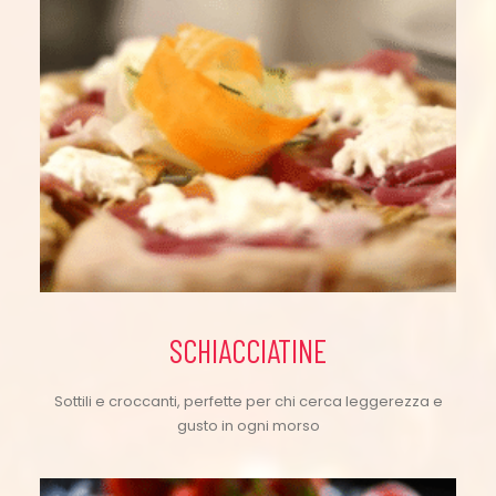
SCHIACCIATINE
Sottili e croccanti, perfette per chi cerca leggerezza e
gusto in ogni morso