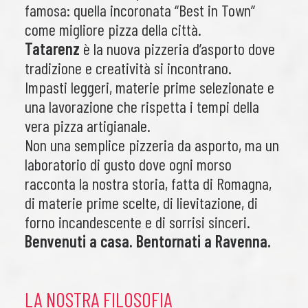
famosa: quella incoronata “Best in Town”
come migliore pizza della città.
Tatarenz
è la nuova pizzeria d’asporto dove
tradizione e creatività si incontrano.
Impasti leggeri, materie prime selezionate e
una lavorazione che rispetta i tempi della
vera pizza artigianale.
Non una semplice pizzeria da asporto, ma un
laboratorio di gusto dove ogni morso
racconta la nostra storia, fatta di Romagna,
di materie prime scelte, di lievitazione, di
forno incandescente e di sorrisi sinceri.
Benvenuti a casa. Bentornati a Ravenna.
LA NOSTRA FILOSOFIA