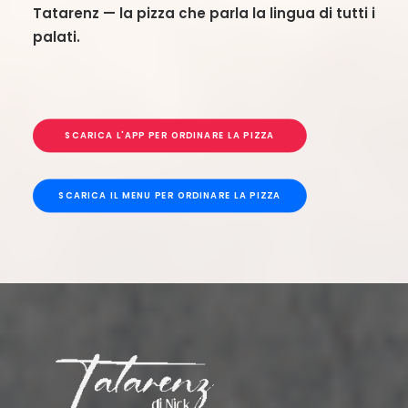
Tatarenz — la pizza che parla la lingua di tutti i
palati.
SCARICA L'APP PER ORDINARE LA PIZZA
SCARICA IL MENU PER ORDINARE LA PIZZA