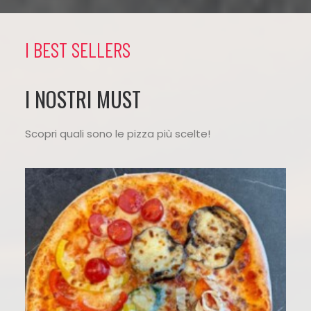
I BEST SELLERS
I NOSTRI MUST
Scopri quali sono le pizza più scelte!