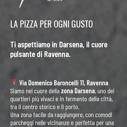
LA PIZZA PER OGNI GUSTO
Ti aspettiamo in Darsena, il cuore
pulsante di Ravenna.
Via Domenico Baroncelli 11, Ravenna
Siamo nel cuore della
zona Darsena
, uno dei
quartieri più vivaci e in fermento della città,
tra il centro storico e il porto.
Una zona facile da raggiungere, con comodi
parcheggi nelle vicinanze e perfetta per una