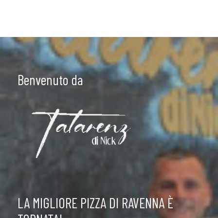
Benvenuto da
LA MIGLIORE PIZZA DI RAVENNA È