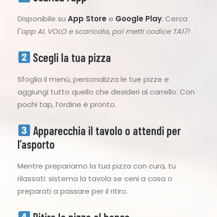
Disponibile su
App Store
e
Google Play
. Cerca
l'
'app AL VOLO e scaricala, poi metti codice TA17!
Scegli la tua pizza
Sfoglia il menù, personalizza le tue pizze e
aggiungi tutto quello che desideri al carrello. Con
pochi tap, l’ordine è pronto.
Apparecchia il tavolo o attendi per
l’asporto
Mentre prepariamo la tua pizza con cura, tu
rilassati: sistema la tavola se ceni a casa o
preparati a passare per il ritiro.