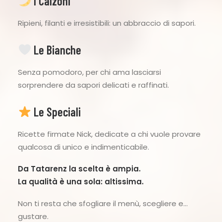
I Calzoni
Ripieni, filanti e irresistibili: un abbraccio di sapori.
Le Bianche
Senza pomodoro, per chi ama lasciarsi
sorprendere da sapori delicati e raffinati.
Le Speciali
Ricette firmate Nick, dedicate a chi vuole provare
qualcosa di unico e indimenticabile.
Da Tatarenz la scelta è ampia.
La qualità è una sola: altissima.
Non ti resta che sfogliare il menù, scegliere e…
gustare.