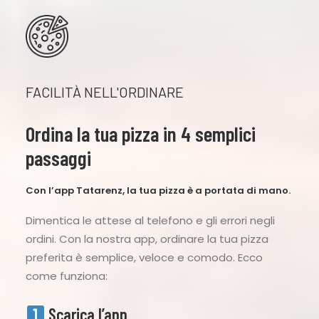
FACILITÀ NELL'ORDINARE
Ordina la tua pizza in 4 semplici
passaggi
Con l’app Tatarenz, la tua pizza è a portata di mano.
Dimentica le attese al telefono e gli errori negli
ordini. Con la nostra app, ordinare la tua pizza
preferita è semplice, veloce e comodo. Ecco
come funziona:
Scarica l’app