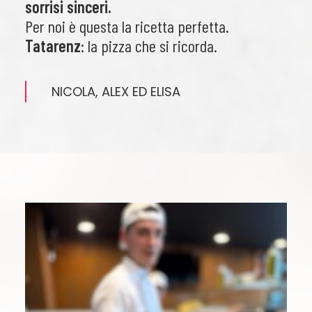
sorrisi sinceri.
Per noi è questa la ricetta perfetta.
Tatarenz
: la pizza che si ricorda.
NICOLA, ALEX ED ELISA