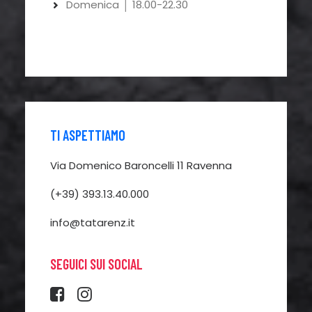
Domenica │ 18.00-22.30
TI ASPETTIAMO
Via Domenico Baroncelli 11 Ravenna
(+39)
393.13.40.000
info@tatarenz.it
SEGUICI SUI SOCIAL